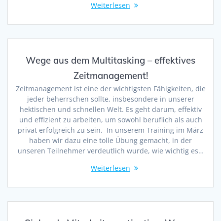
Weiterlesen
Wege aus dem Multitasking – effektives
Zeitmanagement!
Zeitmanagement ist eine der wichtigsten Fähigkeiten, die
jeder beherrschen sollte, insbesondere in unserer
hektischen und schnellen Welt. Es geht darum, effektiv
und effizient zu arbeiten, um sowohl beruflich als auch
privat erfolgreich zu sein. In unserem Training im März
haben wir dazu eine tolle Übung gemacht, in der
unseren Teilnehmer verdeutlich wurde, wie wichtig es…
Weiterlesen