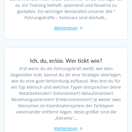
es, ein Training lebhaft, spannend und fesselnd zu
gestalten. Ein wichtiger Bestandteil unseres 360 °
Führungskräfte – Seminars sind deshalb…
Weiterlesen
Ich, du, er/sie. Wer tickt wie?
Erst wenn du als Führungskraft weißt, wie dein
Gegenüber tickt, kannst du dir eine Strategie überlegen,
wie du eine gute Verbindung aufbaust. Was bist du für
ein Typ Mensch und welchen Typen entsprechen deine
Mitarbeitenden? Zielorientiert? Ablauforientiert
Beziehungsorientiert? Erlebnisorientiert? Je weiter zwei
Menschen im Koordinatensystem der Farbtypen
voneinander entfernt liegen, desto größer sind die
„Extreme“,…
Weiterlesen