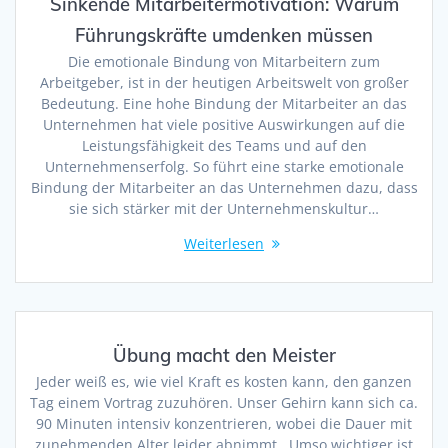
Sinkende Mitarbeitermotivation: Warum
Führungskräfte umdenken müssen
Die emotionale Bindung von Mitarbeitern zum
Arbeitgeber, ist in der heutigen Arbeitswelt von großer
Bedeutung. Eine hohe Bindung der Mitarbeiter an das
Unternehmen hat viele positive Auswirkungen auf die
Leistungsfähigkeit des Teams und auf den
Unternehmenserfolg. So führt eine starke emotionale
Bindung der Mitarbeiter an das Unternehmen dazu, dass
sie sich stärker mit der Unternehmenskultur…
Weiterlesen
Übung macht den Meister
Jeder weiß es, wie viel Kraft es kosten kann, den ganzen
Tag einem Vortrag zuzuhören. Unser Gehirn kann sich ca.
90 Minuten intensiv konzentrieren, wobei die Dauer mit
zunehmenden Alter leider abnimmt. Umso wichtiger ist