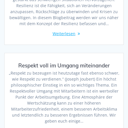
Resilienz ist die Fähigkeit, sich an Veränderungen
anzupassen, Rückschläge zu überwinden und Krisen zu
bewältigen. In diesem Blogbeitrag werden wir uns näher
mit dem Konzept der Resilienz befassen und…
Weiterlesen
Respekt voll im Umgang miteinander
„Respekt zu bezeugen ist heutzutage fast ebenso schwer,
wie Respekt zu verdienen.“ (Joseph Joubert) Ein höchst
philosophischer Einstieg in ein so wichtiges Thema. Ein
Respektvoller Umgang mit Mitarbeitern ist ein wertvoller
Punkt der Arbeitsumgebung. Eine Atmosphäre der
Wertschätzung kann zu einer höheren
Mitarbeiterzufriedenheit, einem besseren Arbeitsklima
und letztendlich zu besseren Ergebnissen führen. Wir
geben euch einige…