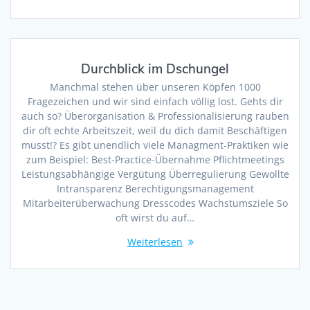
Durchblick im Dschungel
Manchmal stehen über unseren Köpfen 1000
Fragezeichen und wir sind einfach völlig lost. Gehts dir
auch so? Überorganisation & Professionalisierung rauben
dir oft echte Arbeitszeit, weil du dich damit Beschäftigen
musst!? Es gibt unendlich viele Managment-Praktiken wie
zum Beispiel: Best-Practice-Übernahme Pflichtmeetings
Leistungsabhängige Vergütung Überregulierung Gewollte
Intransparenz Berechtigungsmanagement
Mitarbeiterüberwachung Dresscodes Wachstumsziele So
oft wirst du auf…
Weiterlesen