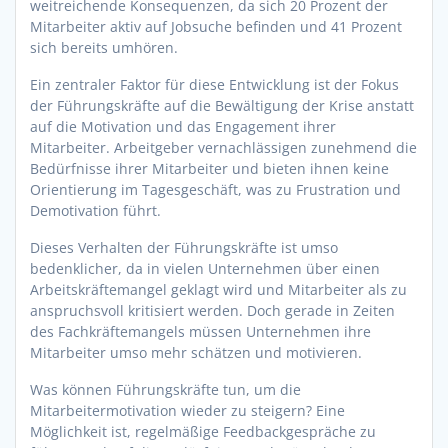
weitreichende Konsequenzen, da sich 20 Prozent der
Mitarbeiter aktiv auf Jobsuche befinden und 41 Prozent
sich bereits umhören.
Ein zentraler Faktor für diese Entwicklung ist der Fokus
der Führungskräfte auf die Bewältigung der Krise anstatt
auf die Motivation und das Engagement ihrer
Mitarbeiter. Arbeitgeber vernachlässigen zunehmend die
Bedürfnisse ihrer Mitarbeiter und bieten ihnen keine
Orientierung im Tagesgeschäft, was zu Frustration und
Demotivation führt.
Dieses Verhalten der Führungskräfte ist umso
bedenklicher, da in vielen Unternehmen über einen
Arbeitskräftemangel geklagt wird und Mitarbeiter als zu
anspruchsvoll kritisiert werden. Doch gerade in Zeiten
des Fachkräftemangels müssen Unternehmen ihre
Mitarbeiter umso mehr schätzen und motivieren.
Was können Führungskräfte tun, um die
Mitarbeitermotivation wieder zu steigern? Eine
Möglichkeit ist, regelmäßige Feedbackgespräche zu