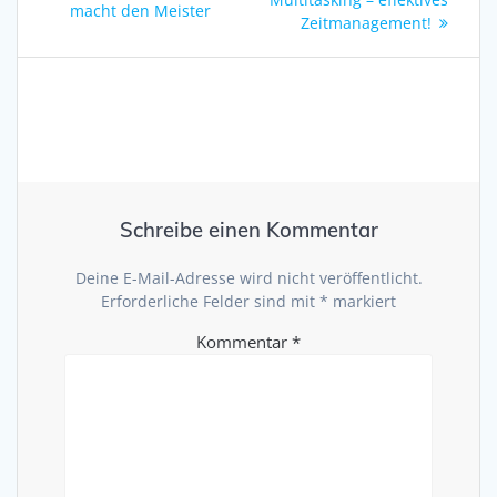
Beitrag:
macht den Meister
Zeitmanagement!
Schreibe einen Kommentar
Deine E-Mail-Adresse wird nicht veröffentlicht.
Erforderliche Felder sind mit
*
markiert
Kommentar
*