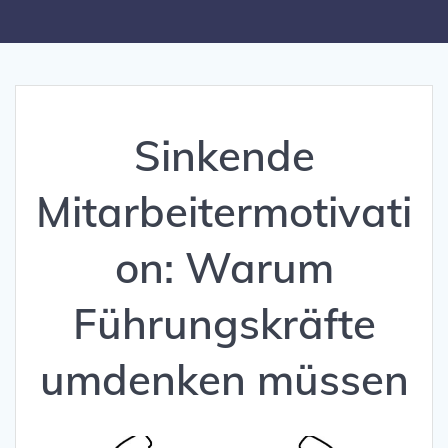
Sinkende
Mitarbeitermotivati
on: Warum
Führungskräfte
umdenken müssen