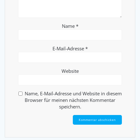
Name
*
E-Mail-Adresse
*
Website
Name, E-Mail-Adresse und Website in diesem
Browser für meinen nächsten Kommentar
speichern.