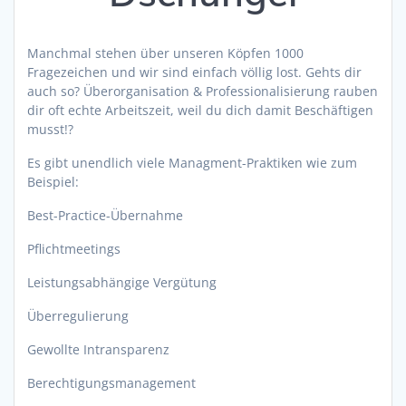
Manchmal stehen über unseren Köpfen 1000
Fragezeichen und wir sind einfach völlig lost. Gehts dir
auch so? Überorganisation & Professionalisierung rauben
dir oft echte Arbeitszeit, weil du dich damit Beschäftigen
musst!?
Es gibt unendlich viele Managment-Praktiken wie zum
Beispiel:
Best-Practice-Übernahme
Pflichtmeetings
Leistungsabhängige Vergütung
Überregulierung
Gewollte Intransparenz
Berechtigungsmanagement