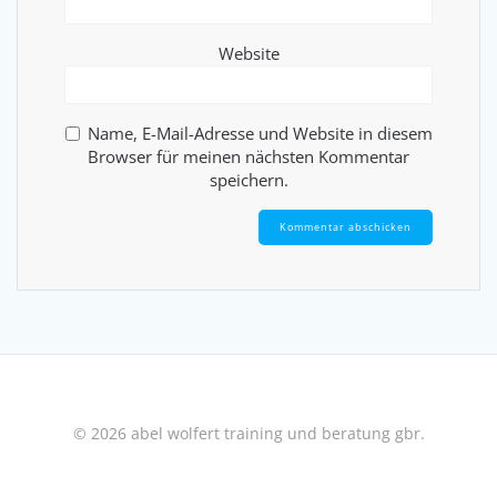
Website
Name, E-Mail-Adresse und Website in diesem
Browser für meinen nächsten Kommentar
speichern.
© 2026 abel wolfert training und beratung gbr.