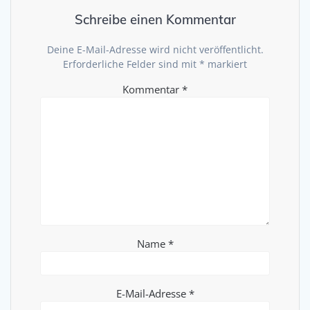
Schreibe einen Kommentar
Deine E-Mail-Adresse wird nicht veröffentlicht.
Erforderliche Felder sind mit
*
markiert
Kommentar
*
Name
*
E-Mail-Adresse
*