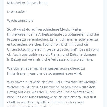
Mitarbeiterüberwachung
Dresscodes
Wachstumsziele
So oft wirst du auf verschiedene Möglichkeiten
hingewiesen deine Arbeitsabläufe zu optimieren und die
Prozesse zu vereinfachen. Es fällt dir immer schwerer zu
entscheiden, welches Tool dir wirklich hilft und dir
Unterstützung bietet im „Arbeitsdschungel“. Das ist völlig
ok! Auch uns quälen so oft Fragen und Entscheidungen
in Bezug auf vermeintliche Verbesserungsvorschläge.
Wir dürfen aber nicht vergessen ausreichend zu
hinterfragen, was uns da so angepriesen wird.
Was davon hilft wirklich? Wie viel Bürokratie ist wichtig?
Welche Strukturierungsversuche haben einen direkten
Bezug auf das, was der Kunde von uns erwartet? Wie
wird uns der Arbeitsalltag wirklich erleichtert? Und first
of all: in welchem Spielfeld befindet sich unsere