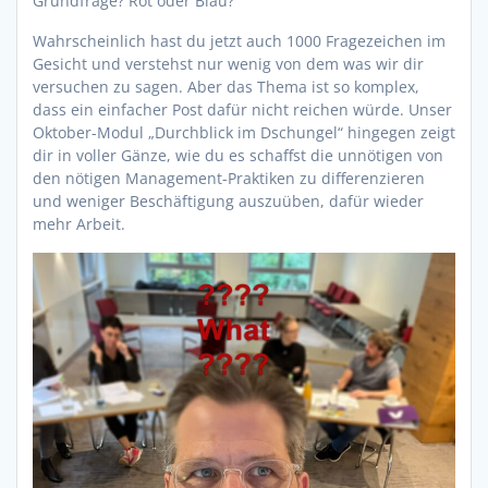
Grundfrage? Rot oder Blau?
Wahrscheinlich hast du jetzt auch 1000 Fragezeichen im
Gesicht und verstehst nur wenig von dem was wir dir
versuchen zu sagen. Aber das Thema ist so komplex,
dass ein einfacher Post dafür nicht reichen würde. Unser
Oktober-Modul „Durchblick im Dschungel“ hingegen zeigt
dir in voller Gänze, wie du es schaffst die unnötigen von
den nötigen Management-Praktiken zu differenzieren
und weniger Beschäftigung auszuüben, dafür wieder
mehr Arbeit.