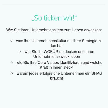
„So ticken wir!“
Wie Sie Ihren Unternehmenskern zum Leben erwecken:
was Ihre Unternehmenskultur mit Ihrer Strategie zu
tun hat
wie Sie Ihr WOFÜR entdecken und Ihren
Unternehmenszweck leben
wie Sie Ihre Core Values identifizieren und welche
Kraft in ihnen steckt
warum jedes erfolgreiche Unternehmen ein BHAG
braucht