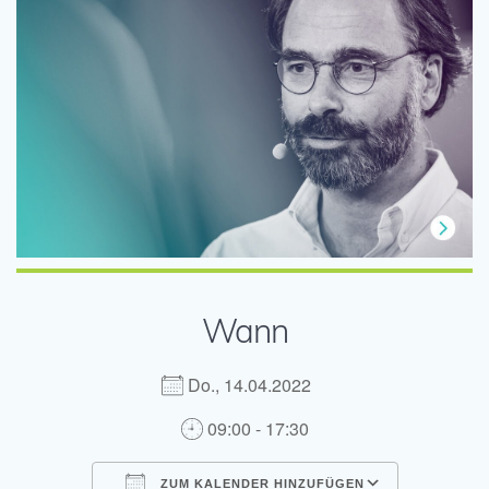
Wann
Do., 14.04.2022
09:00 - 17:30
ZUM KALENDER HINZUFÜGEN