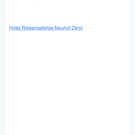
Hotel Riesengebirge Neuhof-Zenn