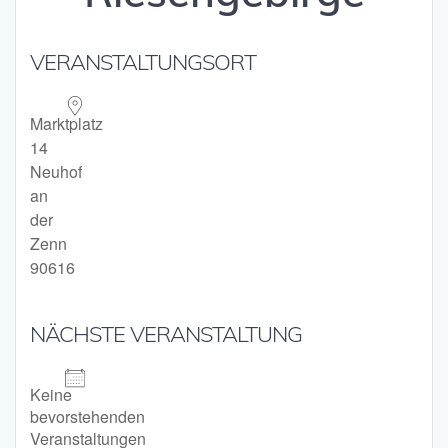
VERANSTALTUNGSORT
Marktplatz
14
Neuhof
an
der
Zenn
90616
NÄCHSTE VERANSTALTUNG
Keine
bevorstehenden
Veranstaltungen