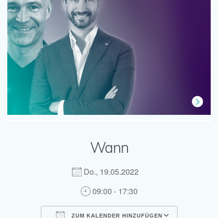
Wann
Do., 19.05.2022
09:00 - 17:30
ZUM KALENDER HINZUFÜGEN