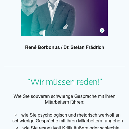
René Borbonus / Dr. Stefan Frädrich
“Wir müssen reden!”
Wie Sie souverän schwierige Gespräche mit Ihren
Mitarbeitern führen:
wie Sie psychologisch und rhetorisch wertvoll an
schwierige Gespräche mit Ihren Mitarbeitern rangehen
wie Sie respektvoll Kritik äußern oder schlechte