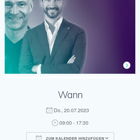
Wann
Do., 20.07.2023
09:00 - 17:30
ZUM KALENDER HINZUFÜGEN