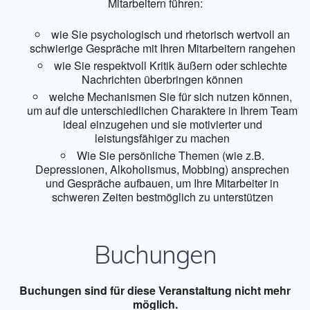
Mitarbeitern führen:
wie Sie psychologisch und rhetorisch wertvoll an
schwierige Gespräche mit Ihren Mitarbeitern rangehen
wie Sie respektvoll Kritik äußern oder schlechte
Nachrichten überbringen können
welche Mechanismen Sie für sich nutzen können,
um auf die unterschiedlichen Charaktere in Ihrem Team
ideal einzugehen und sie motivierter und
leistungsfähiger zu machen
Wie Sie persönliche Themen (wie z.B.
Depressionen, Alkoholismus, Mobbing) ansprechen
und Gespräche aufbauen, um Ihre Mitarbeiter in
schweren Zeiten bestmöglich zu unterstützen
Buchungen
Buchungen sind für diese Veranstaltung nicht mehr
möglich.