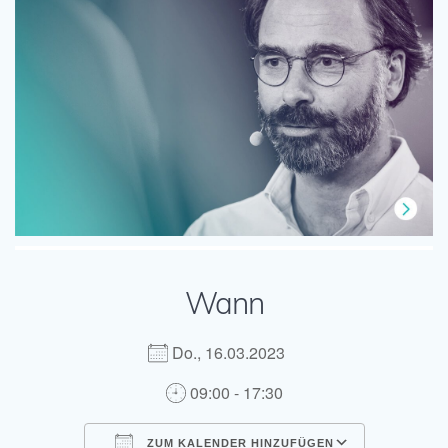
Wann
Do., 16.03.2023
09:00 - 17:30
ZUM KALENDER HINZUFÜGEN