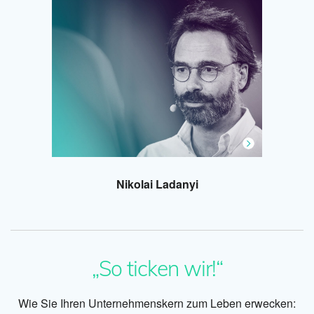
Nikolai Ladanyi
„So ticken wir!“
Wie Sie Ihren Unternehmenskern zum Leben erwecken: