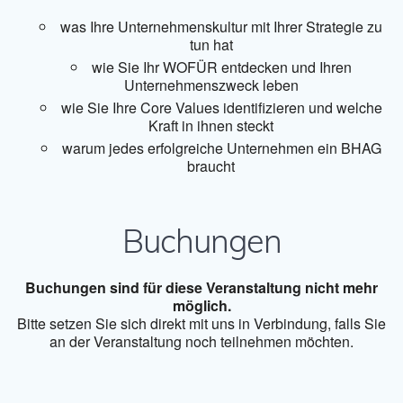
was Ihre Unternehmenskultur mit Ihrer Strategie zu
tun hat
wie Sie Ihr WOFÜR entdecken und Ihren
Unternehmenszweck leben
wie Sie Ihre Core Values identifizieren und welche
Kraft in ihnen steckt
warum jedes erfolgreiche Unternehmen ein BHAG
braucht
Buchungen
Buchungen sind für diese Veranstaltung nicht mehr
möglich.
Bitte setzen Sie sich direkt mit uns in Verbindung, falls Sie
an der Veranstaltung noch teilnehmen möchten.