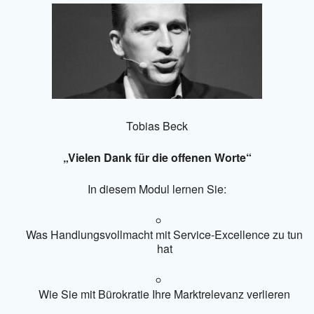
Tobias Beck
„Vielen Dank für die offenen Worte“
In diesem Modul lernen Sie:
Was Handlungsvollmacht mit Service-Excellence zu tun
hat
Wie Sie mit Bürokratie Ihre Marktrelevanz verlieren