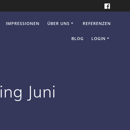
IMPRESSIONEN
ÜBER UNS
REFERENZEN
BLOG
LOGIN
ing Juni