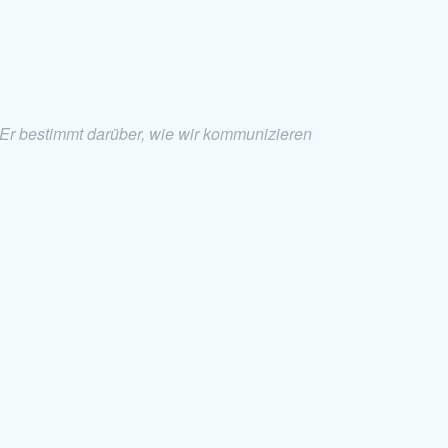
 Er bestimmt darüber, wie wir kommunizieren