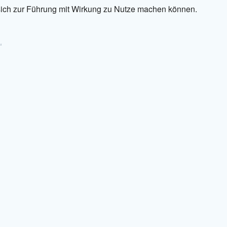
ich zur Führung mit Wirkung zu Nutze machen können.
“
.