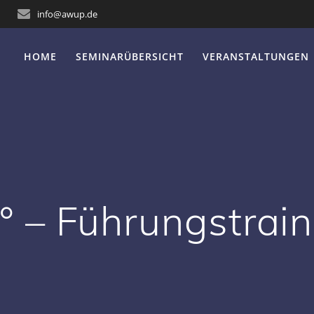
info@awup.de
HOME
SEMINARÜBERSICHT
VERANSTALTUNGEN
 – Führungstrain