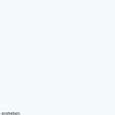
e anstreben.