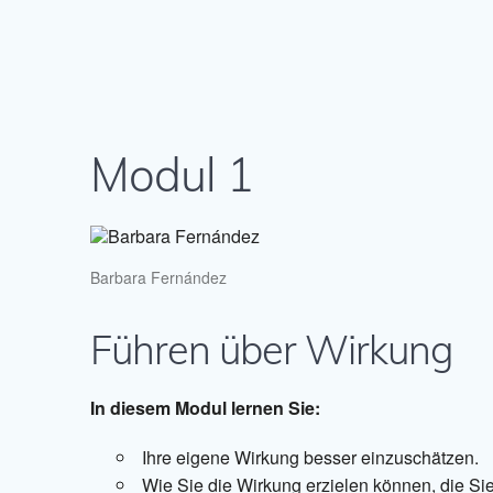
Modul 1
Barbara Fernández
Führen über Wirkung
In diesem Modul lernen Sie:
Ihre eigene Wirkung besser einzuschätzen.
Wie Sie die Wirkung erzielen können, die Si