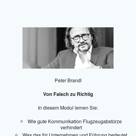
Peter Brandl
Von Falsch zu Richtig
In diesem Modul lernen Sie:
Wie gute Kommunikation Flugzeugabstürze
verhindert
Was das für Unternehmen und Führung bedeutet