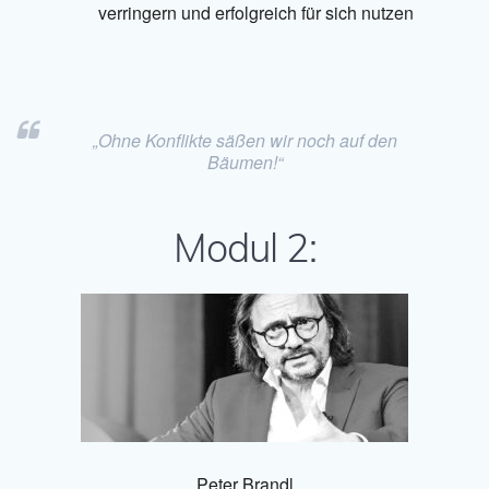
verringern und erfolgreich für sich nutzen
„Ohne Konflikte säßen wir noch auf den
Bäumen!“
Modul 2:
Peter Brandl