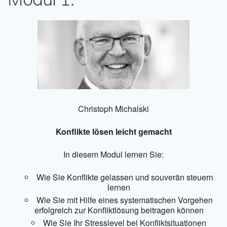
Christoph Michalski
Konflikte lösen leicht gemacht
In diesem Modul lernen Sie:
Wie Sie Konflikte gelassen und souverän steuern
lernen
Wie Sie mit Hilfe eines systematischen Vorgehen
erfolgreich zur Konfliktlösung beitragen können
Wie Sie Ihr Stresslevel bei Konfliktsituationen