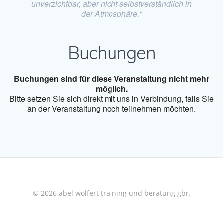
unverzichtbar, aber nicht selbstverständlich in
der Atmosphäre.“
Buchungen
Buchungen sind für diese Veranstaltung nicht mehr
möglich.
Bitte setzen Sie sich direkt mit uns in Verbindung, falls Sie
an der Veranstaltung noch teilnehmen möchten.
© 2026 abel wolfert training und beratung gbr.