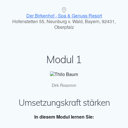
Der Birkenhof - Spa & Genuss Resort
Hofenstetten 55, Neunburg v. Wald, Bayern, 92431,
Oberpfalz
Modul 1
Dirk Rosomm
Umsetzungskraft stärken
In diesem Modul lernen Sie: